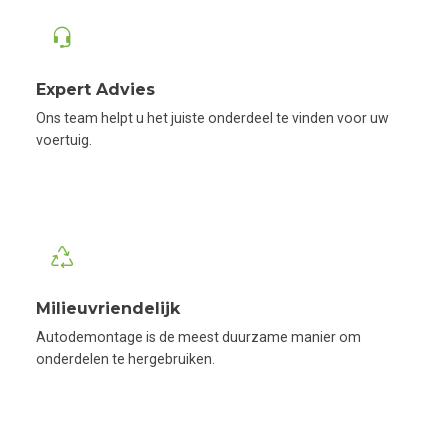
Expert Advies
Ons team helpt u het juiste onderdeel te vinden voor uw
voertuig.
Milieuvriendelijk
Autodemontage is de meest duurzame manier om
onderdelen te hergebruiken.