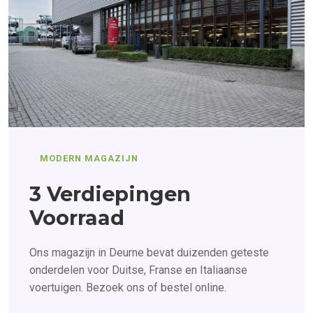
MODERN MAGAZIJN
3 Verdiepingen
Voorraad
Ons magazijn in Deurne bevat duizenden geteste
onderdelen voor Duitse, Franse en Italiaanse
voertuigen. Bezoek ons of bestel online.