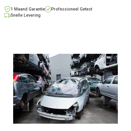
1 Maand Garantie
Professioneel Getest
Snelle Levering
Populair