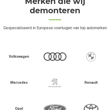
Merken die wij
demonteren
Gespecialiseerd in Europese voertuigen van top automerken
Volkswagen
Mercedes
Renault
Opel