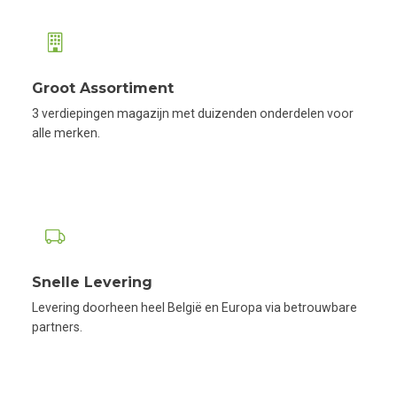
Groot Assortiment
3 verdiepingen magazijn met duizenden onderdelen voor
alle merken.
Snelle Levering
Levering doorheen heel België en Europa via betrouwbare
partners.