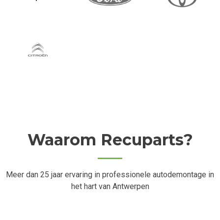
Waarom Recuparts?
Meer dan 25 jaar ervaring in professionele autodemontage in
het hart van Antwerpen