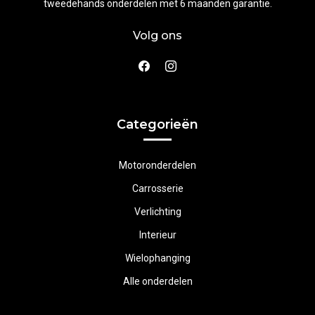
tweedehands onderdelen met 6 maanden garantie.
Volg ons
Categorieën
Motoronderdelen
Carrosserie
Verlichting
Interieur
Wielophanging
Alle onderdelen