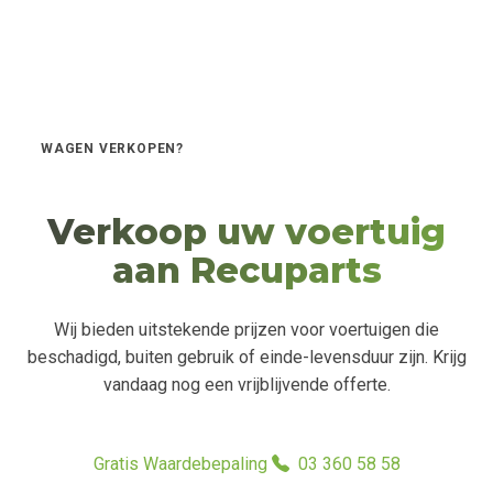
GRATIS WAARDEBEPALING
WAGEN VERKOPEN?
Verkoop uw voertuig
aan Recuparts
Wij bieden uitstekende prijzen voor voertuigen die
beschadigd, buiten gebruik of einde-levensduur zijn. Krijg
vandaag nog een vrijblijvende offerte.
Gratis Waardebepaling
03 360 58 58