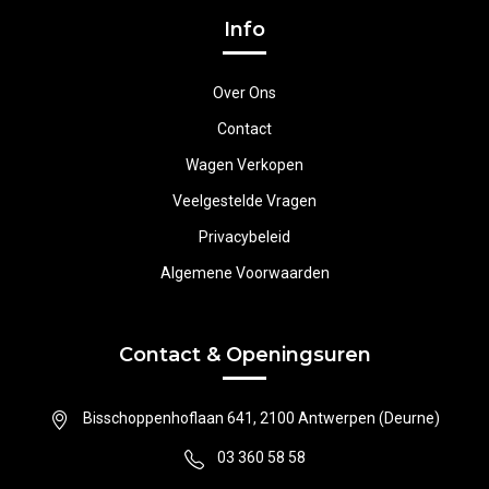
Info
Over Ons
Contact
Wagen Verkopen
Veelgestelde Vragen
Privacybeleid
Algemene Voorwaarden
Contact & Openingsuren
Bisschoppenhoflaan 641, 2100 Antwerpen (Deurne)
03 360 58 58