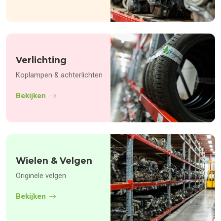
Verlichting
Koplampen & achterlichten
Bekijken
Wielen & Velgen
Originele velgen
Bekijken