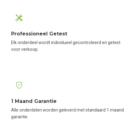
Professioneel Getest
Elk onderdeel wordt individueel gecontroleerd en getest
voor verkoop.
1 Maand Garantie
Alle onderdelen worden geleverd met standaard 1 maand
garantie.